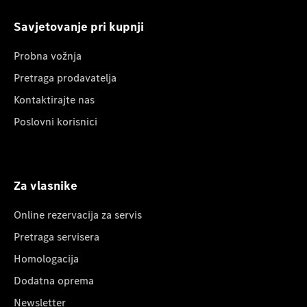
Savjetovanje pri kupnji
Probna vožnja
Pretraga prodavatelja
Kontaktirajte nas
Poslovni korisnici
Za vlasnike
Online rezervacija za servis
Pretraga servisera
Homologacija
Dodatna oprema
Newsletter