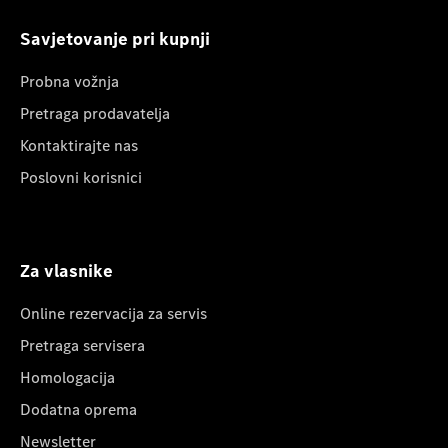
Savjetovanje pri kupnji
Probna vožnja
Pretraga prodavatelja
Kontaktirajte nas
Poslovni korisnici
Za vlasnike
Online rezervacija za servis
Pretraga servisera
Homologacija
Dodatna oprema
Newsletter