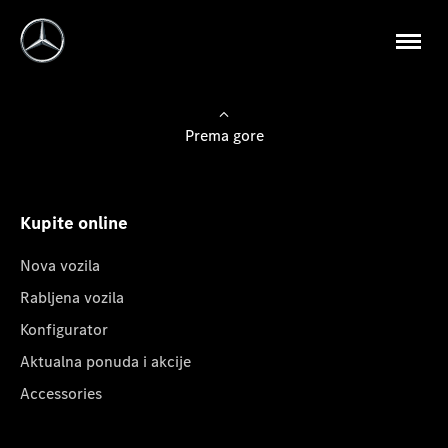
Prema gore
Kupite online
Nova vozila
Rabljena vozila
Konfigurator
Aktualna ponuda i akcije
Accessories