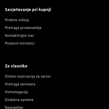
Savjetovanje pri kupnji
Probna vožnja
Pretraga prodavatelja
Kontaktirajte nas
Poslovni korisnici
Za vlasnike
Online rezervacija za servis
Pretraga servisera
Homologacija
Dodatna oprema
Newsletter