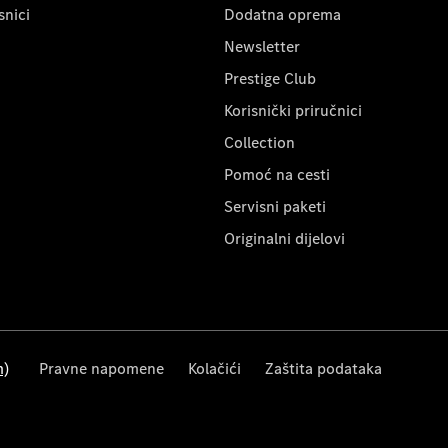
snici
Dodatna oprema
Newsletter
Prestige Club
Korisnički priručnici
Collection
Pomoć na cesti
Servisni paketi
Originalni dijelovi
m)
Pravne napomene
Kolačići
Zaštita podataka