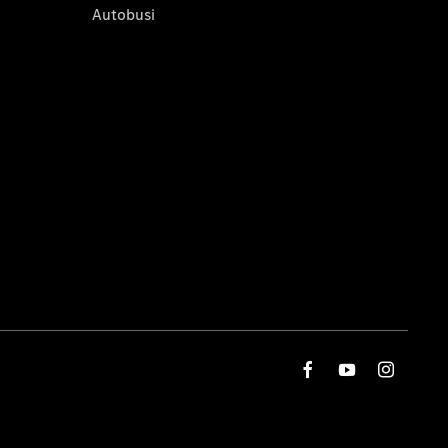
Autobusi