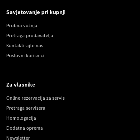
Savjetovanje pri kupnji
Probna vožnja
Pretraga prodavatelja
Kontaktirajte nas
Poslovni korisnici
Za vlasnike
Online rezervacija za servis
Pretraga servisera
Homologacija
Dodatna oprema
Newsletter