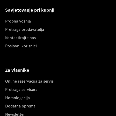
Savjetovanje pri kupnji
Probna vožnja
Pretraga prodavatelja
Kontaktirajte nas
Poslovni korisnici
Za vlasnike
Online rezervacija za servis
Pretraga servisera
Homologacija
Dodatna oprema
Newsletter