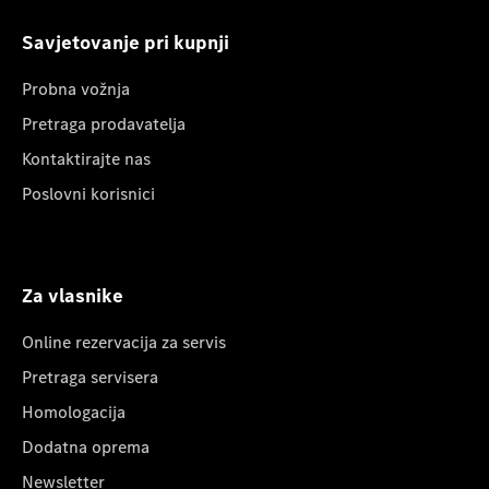
Savjetovanje pri kupnji
Probna vožnja
Pretraga prodavatelja
Kontaktirajte nas
Poslovni korisnici
Za vlasnike
Online rezervacija za servis
Pretraga servisera
Homologacija
Dodatna oprema
Newsletter