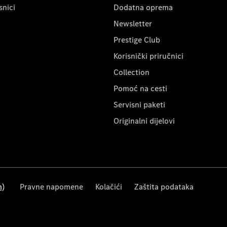
snici
Dodatna oprema
Newsletter
Prestige Club
Korisnički priručnici
Collection
Pomoć na cesti
Servisni paketi
Originalni dijelovi
m)
Pravne napomene
Kolačići
Zaštita podataka