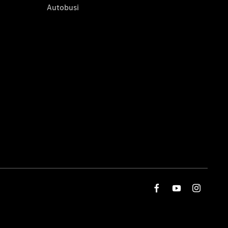
Autobusi