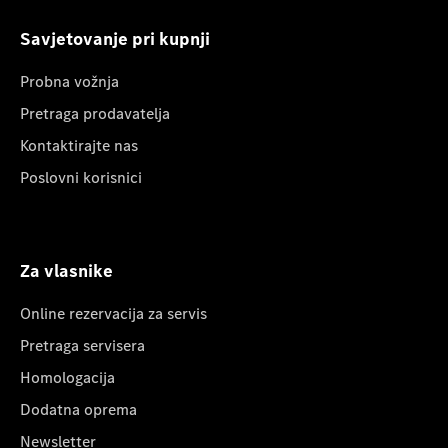
Savjetovanje pri kupnji
Probna vožnja
Pretraga prodavatelja
Kontaktirajte nas
Poslovni korisnici
Za vlasnike
Online rezervacija za servis
Pretraga servisera
Homologacija
Dodatna oprema
Newsletter