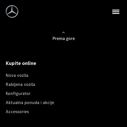
Prema gore
Kupite online
Nova vozila
Rabljena vozila
Konfigurator
Aktualna ponuda i akcije
Accessories