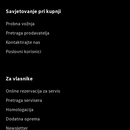
Savjetovanje pri kupnji
Probna vožnja
Pretraga prodavatelja
Kontaktirajte nas
Poslovni korisnici
Za vlasnike
Online rezervacija za servis
Pretraga servisera
Homologacija
Dodatna oprema
Newsletter