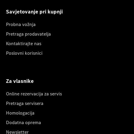
Savjetovanje pri kupnji
Probna vožnja
Pretraga prodavatelja
Kontaktirajte nas
Poslovni korisnici
Za vlasnike
Online rezervacija za servis
Pretraga servisera
Homologacija
Dodatna oprema
Newsletter