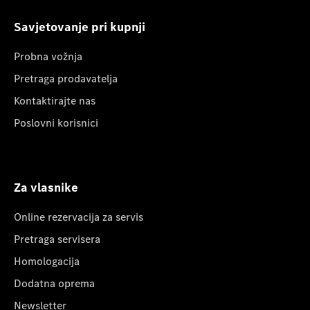
Savjetovanje pri kupnji
Probna vožnja
Pretraga prodavatelja
Kontaktirajte nas
Poslovni korisnici
Za vlasnike
Online rezervacija za servis
Pretraga servisera
Homologacija
Dodatna oprema
Newsletter