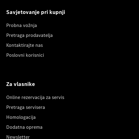
Savjetovanje pri kupnji
Probna vožnja
Pretraga prodavatelja
Kontaktirajte nas
Poslovni korisnici
Za vlasnike
Online rezervacija za servis
Pretraga servisera
Homologacija
Dodatna oprema
Newsletter