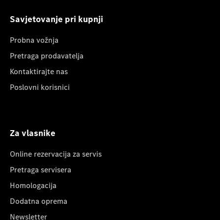
Savjetovanje pri kupnji
Probna vožnja
Pretraga prodavatelja
Kontaktirajte nas
Poslovni korisnici
Za vlasnike
Online rezervacija za servis
Pretraga servisera
Homologacija
Dodatna oprema
Newsletter