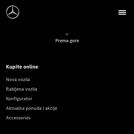
Prema gore
Kupite online
Nova vozila
Rabljena vozila
Konfigurator
Aktualna ponuda i akcije
Accessories