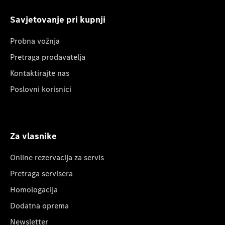
Savjetovanje pri kupnji
Probna vožnja
Pretraga prodavatelja
Kontaktirajte nas
Poslovni korisnici
Za vlasnike
Online rezervacija za servis
Pretraga servisera
Homologacija
Dodatna oprema
Newsletter