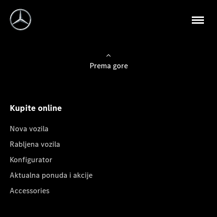
Prema gore
Kupite online
Nova vozila
Rabljena vozila
Konfigurator
Aktualna ponuda i akcije
Accessories