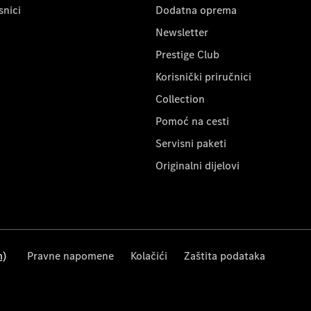
snici
Dodatna oprema
Newsletter
Prestige Club
Korisnički priručnici
Collection
Pomoć na cesti
Servisni paketi
Originalni dijelovi
m)
Pravne napomene
Kolačići
Zaštita podataka