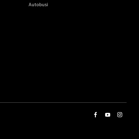
Autobusi