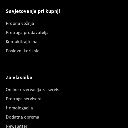
Savjetovanje pri kupnji
Probna vožnja
Pretraga prodavatelja
Kontaktirajte nas
Poslovni korisnici
Za vlasnike
Online rezervacija za servis
Pretraga servisera
Homologacija
Dodatna oprema
Newsletter