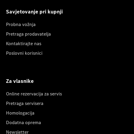
Savjetovanje pri kupnji
Probna vožnja
Pretraga prodavatelja
Kontaktirajte nas
Poslovni korisnici
Za vlasnike
Online rezervacija za servis
Pretraga servisera
Homologacija
Dodatna oprema
Newsletter