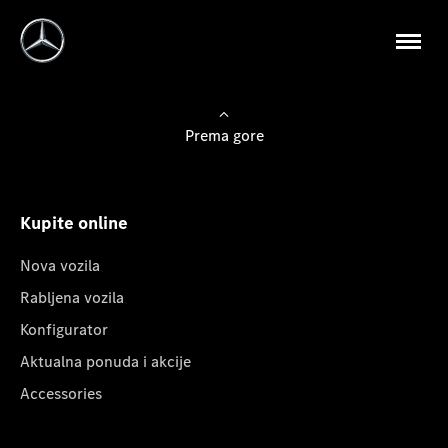
Prema gore
Kupite online
Nova vozila
Rabljena vozila
Konfigurator
Aktualna ponuda i akcije
Accessories