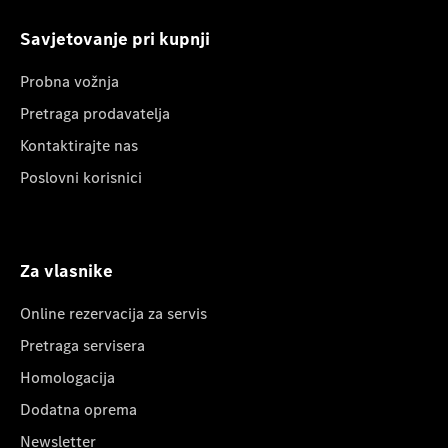
Savjetovanje pri kupnji
Probna vožnja
Pretraga prodavatelja
Kontaktirajte nas
Poslovni korisnici
Za vlasnike
Online rezervacija za servis
Pretraga servisera
Homologacija
Dodatna oprema
Newsletter