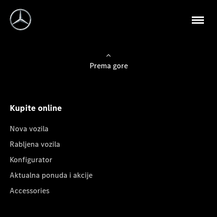
Prema gore
Kupite online
Nova vozila
Rabljena vozila
Konfigurator
Aktualna ponuda i akcije
Accessories