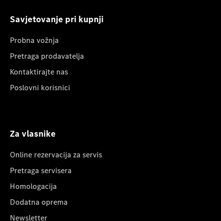
Savjetovanje pri kupnji
Probna vožnja
Pretraga prodavatelja
Kontaktirajte nas
Poslovni korisnici
Za vlasnike
Online rezervacija za servis
Pretraga servisera
Homologacija
Dodatna oprema
Newsletter