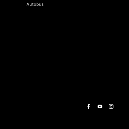
Autobusi