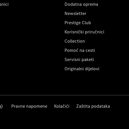
snici
Dodatna oprema
Newsletter
Prestige Club
Korisnički priručnici
Collection
Pomoć na cesti
Servisni paketi
Originalni dijelovi
m)
Pravne napomene
Kolačići
Zaštita podataka