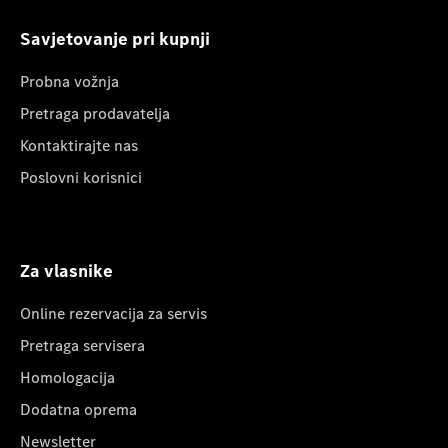
Savjetovanje pri kupnji
Probna vožnja
Pretraga prodavatelja
Kontaktirajte nas
Poslovni korisnici
Za vlasnike
Online rezervacija za servis
Pretraga servisera
Homologacija
Dodatna oprema
Newsletter