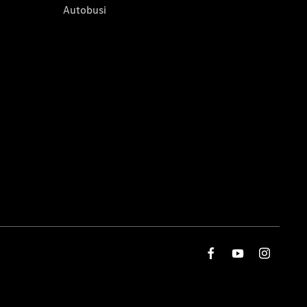
Autobusi