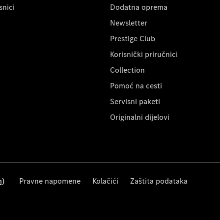
snici
Dodatna oprema
Newsletter
Prestige Club
Korisnički priručnici
Collection
Pomoć na cesti
Servisni paketi
Originalni dijelovi
m)
Pravne napomene
Kolačići
Zaštita podataka