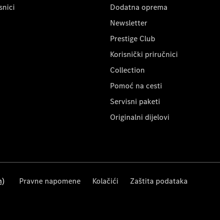
snici
Dodatna oprema
Newsletter
Prestige Club
Korisnički priručnici
Collection
Pomoć na cesti
Servisni paketi
Originalni dijelovi
m)
Pravne napomene
Kolačići
Zaštita podataka