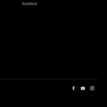
Autobusi