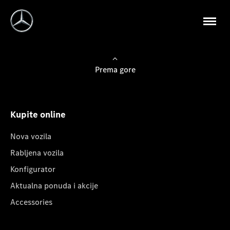
Prema gore
Kupite online
Nova vozila
Rabljena vozila
Konfigurator
Aktualna ponuda i akcije
Accessories