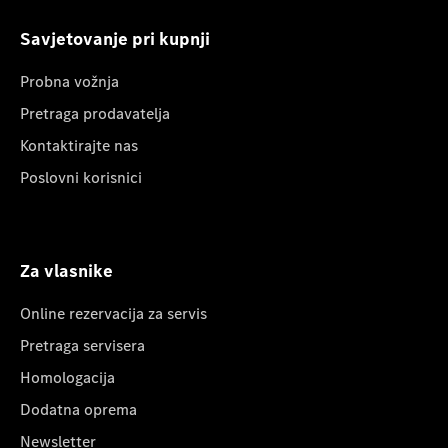
Savjetovanje pri kupnji
Probna vožnja
Pretraga prodavatelja
Kontaktirajte nas
Poslovni korisnici
Za vlasnike
Online rezervacija za servis
Pretraga servisera
Homologacija
Dodatna oprema
Newsletter