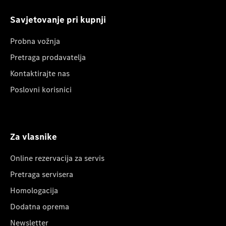
Savjetovanje pri kupnji
Probna vožnja
Pretraga prodavatelja
Kontaktirajte nas
Poslovni korisnici
Za vlasnike
Online rezervacija za servis
Pretraga servisera
Homologacija
Dodatna oprema
Newsletter