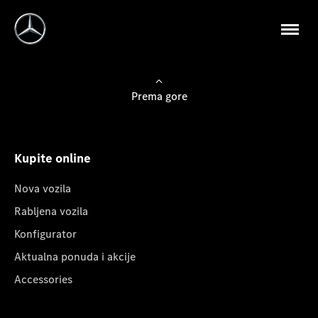
Prema gore
Kupite online
Nova vozila
Rabljena vozila
Konfigurator
Aktualna ponuda i akcije
Accessories