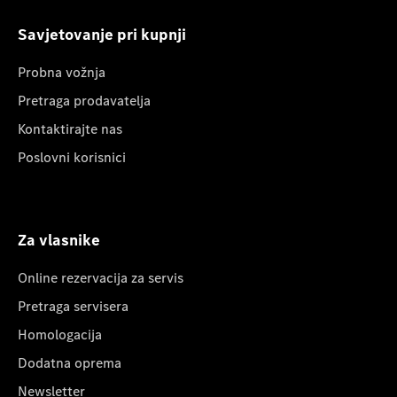
Savjetovanje pri kupnji
Probna vožnja
Pretraga prodavatelja
Kontaktirajte nas
Poslovni korisnici
Za vlasnike
Online rezervacija za servis
Pretraga servisera
Homologacija
Dodatna oprema
Newsletter