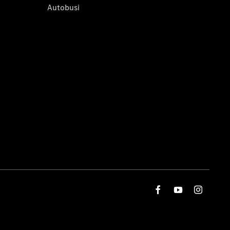
Autobusi