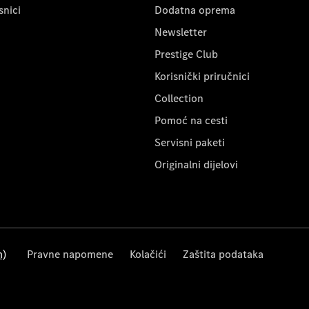
snici
Dodatna oprema
Newsletter
Prestige Club
Korisnički priručnici
Collection
Pomoć na cesti
Servisni paketi
Originalni dijelovi
m)
Pravne napomene
Kolačići
Zaštita podataka