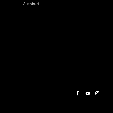
Autobusi