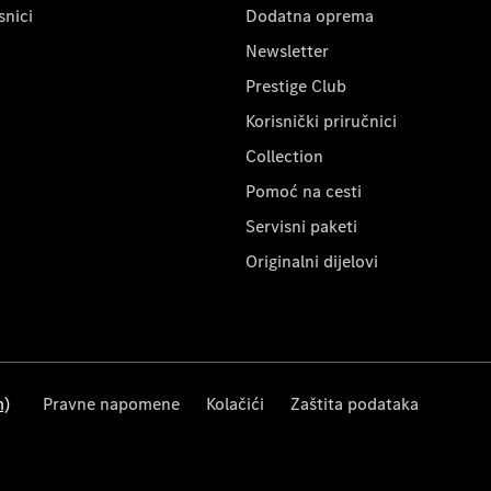
snici
Dodatna oprema
Newsletter
Prestige Club
Korisnički priručnici
Collection
Pomoć na cesti
Servisni paketi
Originalni dijelovi
m)
Pravne napomene
Kolačići
Zaštita podataka