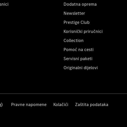
snici
Dodatna oprema
Newsletter
Prestige Club
Korisnički priručnici
Collection
Pomoć na cesti
Servisni paketi
Originalni dijelovi
m)
Pravne napomene
Kolačići
Zaštita podataka