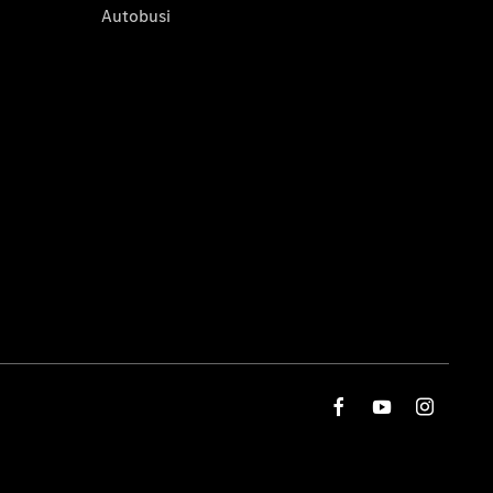
Autobusi