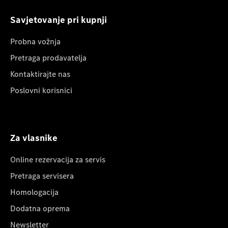
Savjetovanje pri kupnji
Probna vožnja
Pretraga prodavatelja
Kontaktirajte nas
Poslovni korisnici
Za vlasnike
Online rezervacija za servis
Pretraga servisera
Homologacija
Dodatna oprema
Newsletter