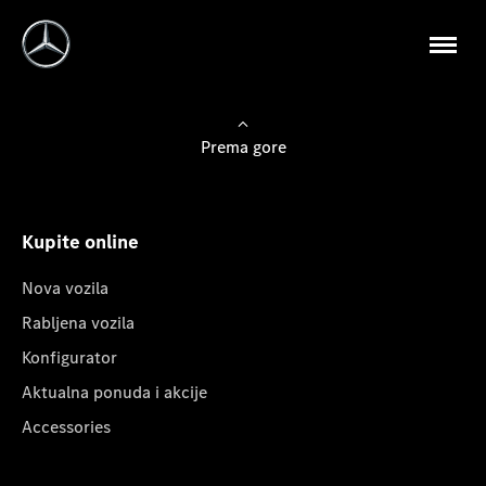
Prema gore
Kupite online
Nova vozila
Rabljena vozila
Konfigurator
Aktualna ponuda i akcije
Accessories