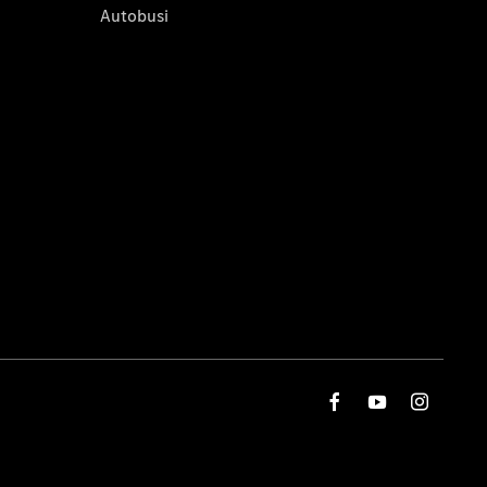
Autobusi