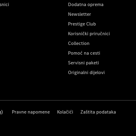
snici
Dodatna oprema
Newsletter
Prestige Club
Korisnički priručnici
Collection
Pomoć na cesti
Servisni paketi
Originalni dijelovi
m)
Pravne napomene
Kolačići
Zaštita podataka