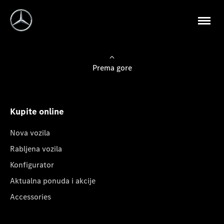
Prema gore
Kupite online
Nova vozila
Rabljena vozila
Konfigurator
Aktualna ponuda i akcije
Accessories