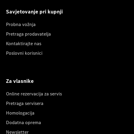
Savjetovanje pri kupnji
Probna vožnja
Pretraga prodavatelja
Kontaktirajte nas
Poslovni korisnici
Za vlasnike
Online rezervacija za servis
Pretraga servisera
Homologacija
Dodatna oprema
Newsletter