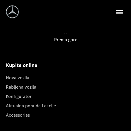
Prema gore
Kupite online
Nova vozila
Rabljena vozila
Konfigurator
Aktualna ponuda i akcije
Accessories