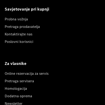
Savjetovanje pri kupnji
Probna vožnja
Pretraga prodavatelja
Kontaktirajte nas
Poslovni korisnici
Za vlasnike
Online rezervacija za servis
Pretraga servisera
Homologacija
Dodatna oprema
Newsletter