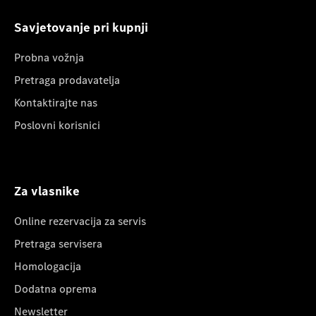
Savjetovanje pri kupnji
Probna vožnja
Pretraga prodavatelja
Kontaktirajte nas
Poslovni korisnici
Za vlasnike
Online rezervacija za servis
Pretraga servisera
Homologacija
Dodatna oprema
Newsletter