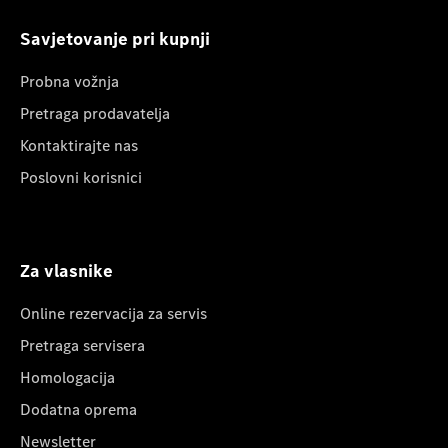
Savjetovanje pri kupnji
Probna vožnja
Pretraga prodavatelja
Kontaktirajte nas
Poslovni korisnici
Za vlasnike
Online rezervacija za servis
Pretraga servisera
Homologacija
Dodatna oprema
Newsletter