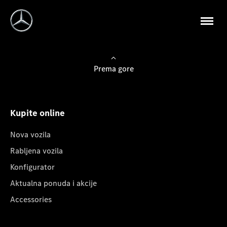
Prema gore
Kupite online
Nova vozila
Rabljena vozila
Konfigurator
Aktualna ponuda i akcije
Accessories