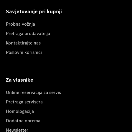
Savjetovanje pri kupnji
Probna vožnja
Pretraga prodavatelja
Kontaktirajte nas
Poslovni korisnici
Za vlasnike
Online rezervacija za servis
Pretraga servisera
Homologacija
Dodatna oprema
Newsletter