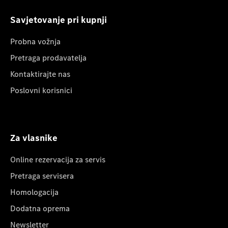
Savjetovanje pri kupnji
Probna vožnja
Pretraga prodavatelja
Kontaktirajte nas
Poslovni korisnici
Za vlasnike
Online rezervacija za servis
Pretraga servisera
Homologacija
Dodatna oprema
Newsletter