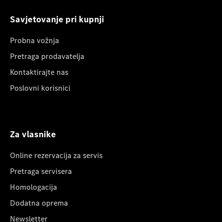
Savjetovanje pri kupnji
Probna vožnja
Pretraga prodavatelja
Kontaktirajte nas
Poslovni korisnici
Za vlasnike
Online rezervacija za servis
Pretraga servisera
Homologacija
Dodatna oprema
Newsletter