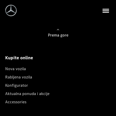
Prema gore
Kupite online
Nova vozila
Rabljena vozila
Konfigurator
Aktualna ponuda i akcije
Accessories