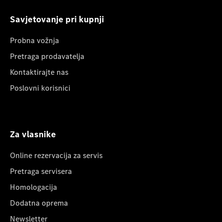
Savjetovanje pri kupnji
Probna vožnja
Pretraga prodavatelja
Kontaktirajte nas
Poslovni korisnici
Za vlasnike
Online rezervacija za servis
Pretraga servisera
Homologacija
Dodatna oprema
Newsletter