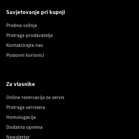
Savjetovanje pri kupnji
Probna vožnja
Pretraga prodavatelja
Kontaktirajte nas
Poslovni korisnici
Za vlasnike
Online rezervacija za servis
Pretraga servisera
Homologacija
Dodatna oprema
Newsletter