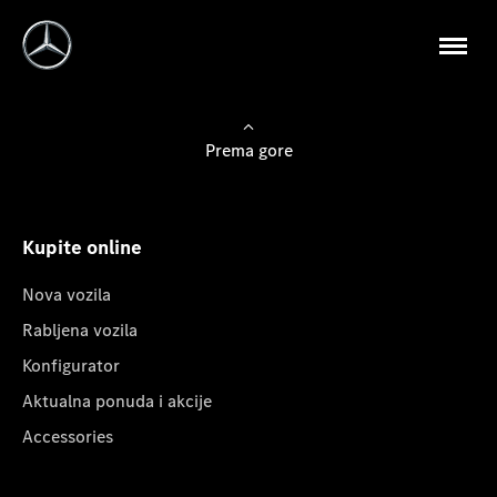
Prema gore
Kupite online
Nova vozila
Rabljena vozila
Konfigurator
Aktualna ponuda i akcije
Accessories