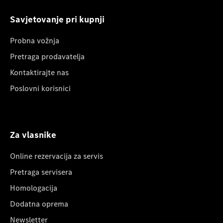
Savjetovanje pri kupnji
Probna vožnja
Pretraga prodavatelja
Kontaktirajte nas
Poslovni korisnici
Za vlasnike
Online rezervacija za servis
Pretraga servisera
Homologacija
Dodatna oprema
Newsletter