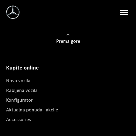
Prema gore
Kupite online
Nova vozila
Rabljena vozila
Konfigurator
Aktualna ponuda i akcije
Accessories