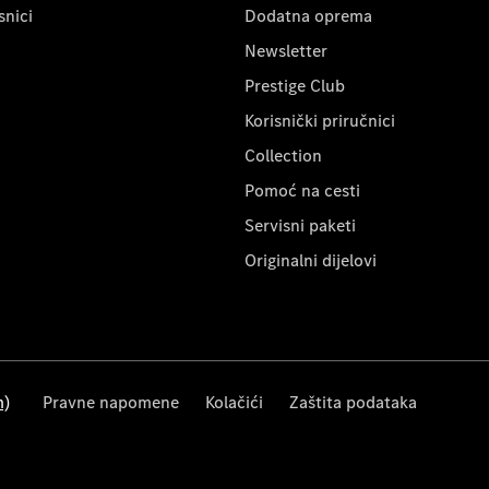
snici
Dodatna oprema
Newsletter
Prestige Club
Korisnički priručnici
Collection
Pomoć na cesti
Servisni paketi
Originalni dijelovi
m)
Pravne napomene
Kolačići
Zaštita podataka