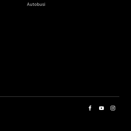
Autobusi