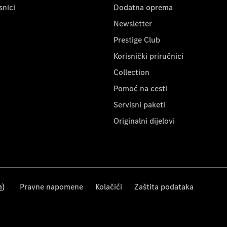
snici
Dodatna oprema
Newsletter
Prestige Club
Korisnički priručnici
Collection
Pomoć na cesti
Servisni paketi
Originalni dijelovi
m)
Pravne napomene
Kolačići
Zaštita podataka