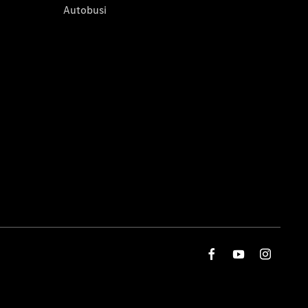
Autobusi