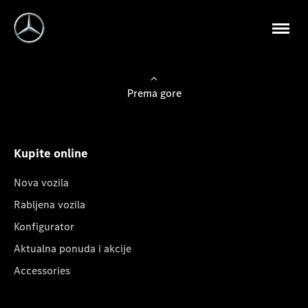
Prema gore
Kupite online
Nova vozila
Rabljena vozila
Konfigurator
Aktualna ponuda i akcije
Accessories