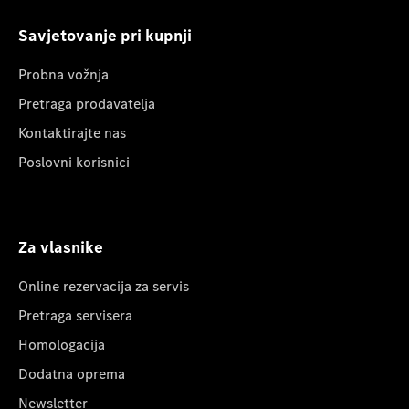
Savjetovanje pri kupnji
Probna vožnja
Pretraga prodavatelja
Kontaktirajte nas
Poslovni korisnici
Za vlasnike
Online rezervacija za servis
Pretraga servisera
Homologacija
Dodatna oprema
Newsletter