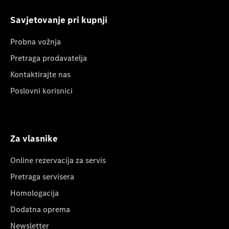
Savjetovanje pri kupnji
Probna vožnja
Pretraga prodavatelja
Kontaktirajte nas
Poslovni korisnici
Za vlasnike
Online rezervacija za servis
Pretraga servisera
Homologacija
Dodatna oprema
Newsletter