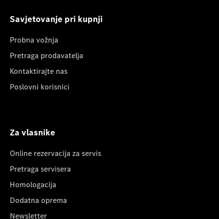
Savjetovanje pri kupnji
Probna vožnja
Pretraga prodavatelja
Kontaktirajte nas
Poslovni korisnici
Za vlasnike
Online rezervacija za servis
Pretraga servisera
Homologacija
Dodatna oprema
Newsletter