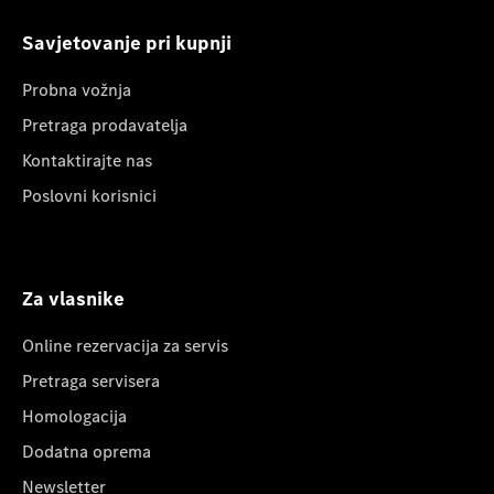
Savjetovanje pri kupnji
Probna vožnja
Pretraga prodavatelja
Kontaktirajte nas
Poslovni korisnici
Za vlasnike
Online rezervacija za servis
Pretraga servisera
Homologacija
Dodatna oprema
Newsletter