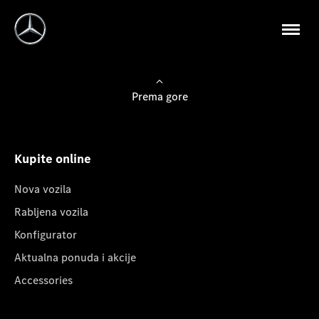
Prema gore
Kupite online
Nova vozila
Rabljena vozila
Konfigurator
Aktualna ponuda i akcije
Accessories