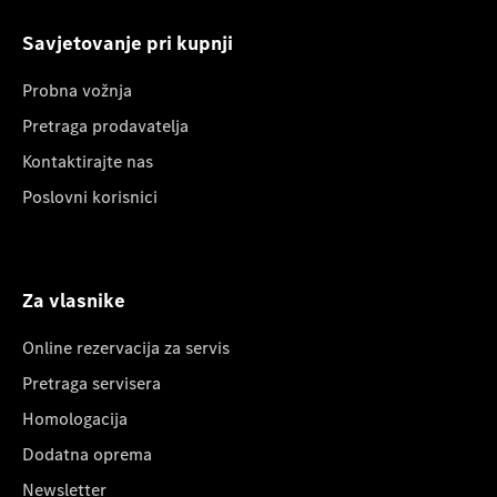
Savjetovanje pri kupnji
Probna vožnja
Pretraga prodavatelja
Kontaktirajte nas
Poslovni korisnici
Za vlasnike
Online rezervacija za servis
Pretraga servisera
Homologacija
Dodatna oprema
Newsletter