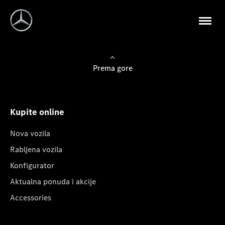
Prema gore
Kupite online
Nova vozila
Rabljena vozila
Konfigurator
Aktualna ponuda i akcije
Accessories