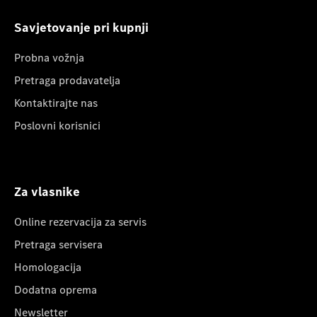
Savjetovanje pri kupnji
Probna vožnja
Pretraga prodavatelja
Kontaktirajte nas
Poslovni korisnici
Za vlasnike
Online rezervacija za servis
Pretraga servisera
Homologacija
Dodatna oprema
Newsletter